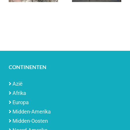
CONTINENTEN
Azië
Afrika
Europa
Midden-Amerika
Midden-Oosten