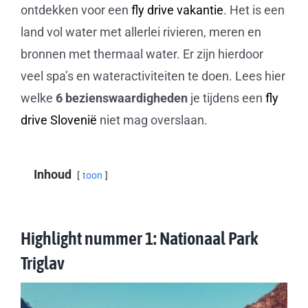
ontdekken voor een
fly drive vakantie
. Het is een
land vol water met allerlei rivieren, meren en
bronnen met thermaal water. Er zijn hierdoor
veel spa’s en wateractiviteiten te doen. Lees hier
welke
6 bezienswaardigheden
je tijdens een
fly
drive Slovenië
niet mag overslaan.
Inhoud
toon
Highlight nummer 1: Nationaal Park
Triglav