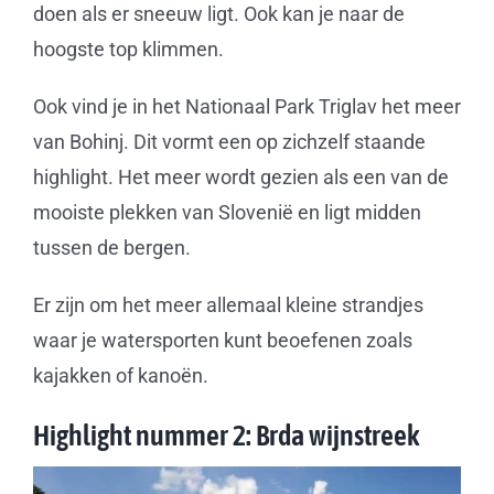
doen als er sneeuw ligt. Ook kan je naar de
hoogste top klimmen.
Ook vind je in het Nationaal Park Triglav het meer
van Bohinj. Dit vormt een op zichzelf staande
highlight. Het meer wordt gezien als een van de
mooiste plekken van Slovenië en ligt midden
tussen de bergen.
Er zijn om het meer allemaal kleine strandjes
waar je watersporten kunt beoefenen zoals
kajakken of kanoën.
Highlight nummer 2: Brda wijnstreek