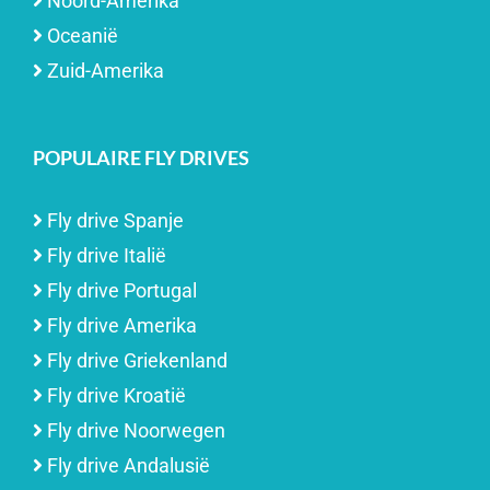
Noord-Amerika
Oceanië
Zuid-Amerika
POPULAIRE FLY DRIVES
Fly drive Spanje
Fly drive Italië
Fly drive Portugal
Fly drive Amerika
Fly drive Griekenland
Fly drive Kroatië
Fly drive Noorwegen
Fly drive Andalusië