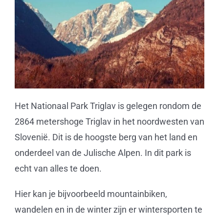
Het Nationaal Park Triglav is gelegen rondom de
2864 metershoge Triglav in het noordwesten van
Slovenië. Dit is de hoogste berg van het land en
onderdeel van de Julische Alpen. In dit park is
echt van alles te doen.
Hier kan je bijvoorbeeld mountainbiken,
wandelen en in de winter zijn er wintersporten te