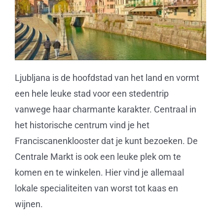
Ljubljana is de hoofdstad van het land en vormt
een hele leuke stad voor een stedentrip
vanwege haar charmante karakter. Centraal in
het historische centrum vind je het
Franciscanenklooster dat je kunt bezoeken. De
Centrale Markt is ook een leuke plek om te
komen en te winkelen. Hier vind je allemaal
lokale specialiteiten van worst tot kaas en
wijnen.