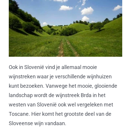
Ook in Slovenië vind je allemaal mooie
wijnstreken waar je verschillende wijnhuizen
kunt bezoeken. Vanwege het mooie, glooiende
landschap wordt de wijnstreek Brda in het
westen van Slovenië ook wel vergeleken met
Toscane. Hier komt het grootste deel van de
Sloveense wijn vandaan.