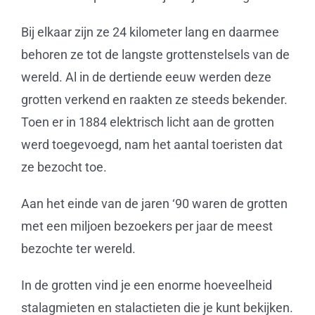
Bij elkaar zijn ze 24 kilometer lang en daarmee
behoren ze tot de langste grottenstelsels van de
wereld. Al in de dertiende eeuw werden deze
grotten verkend en raakten ze steeds bekender.
Toen er in 1884 elektrisch licht aan de grotten
werd toegevoegd, nam het aantal toeristen dat
ze bezocht toe.
Aan het einde van de jaren ‘90 waren de grotten
met een miljoen bezoekers per jaar de meest
bezochte ter wereld.
In de grotten vind je een enorme hoeveelheid
stalagmieten en stalactieten die je kunt bekijken.