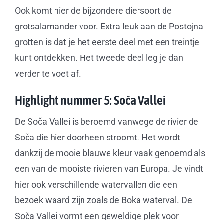
Ook komt hier de bijzondere diersoort de
grotsalamander voor. Extra leuk aan de Postojna
grotten is dat je het eerste deel met een treintje
kunt ontdekken. Het tweede deel leg je dan
verder te voet af.
Highlight nummer 5: Soča Vallei
De Soča Vallei is beroemd vanwege de rivier de
Soča die hier doorheen stroomt. Het wordt
dankzij de mooie blauwe kleur vaak genoemd als
een van de mooiste rivieren van Europa. Je vindt
hier ook verschillende watervallen die een
bezoek waard zijn zoals de Boka waterval. De
Soča Vallei vormt een geweldige plek voor