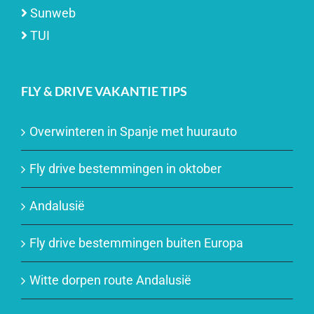
Sunweb
TUI
FLY & DRIVE VAKANTIE TIPS
Overwinteren in Spanje met huurauto
Fly drive bestemmingen in oktober
Andalusië
Fly drive bestemmingen buiten Europa
Witte dorpen route Andalusië