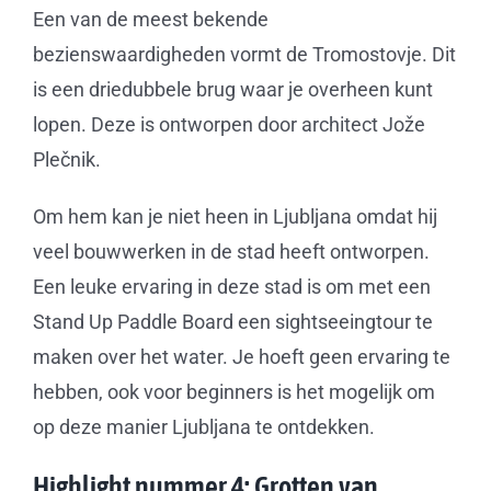
Een van de meest bekende
bezienswaardigheden vormt de Tromostovje. Dit
is een driedubbele brug waar je overheen kunt
lopen. Deze is ontworpen door architect Jože
Plečnik.
Om hem kan je niet heen in Ljubljana omdat hij
veel bouwwerken in de stad heeft ontworpen.
Een leuke ervaring in deze stad is om met een
Stand Up Paddle Board een sightseeingtour te
maken over het water. Je hoeft geen ervaring te
hebben, ook voor beginners is het mogelijk om
op deze manier Ljubljana te ontdekken.
Highlight nummer 4: Grotten van