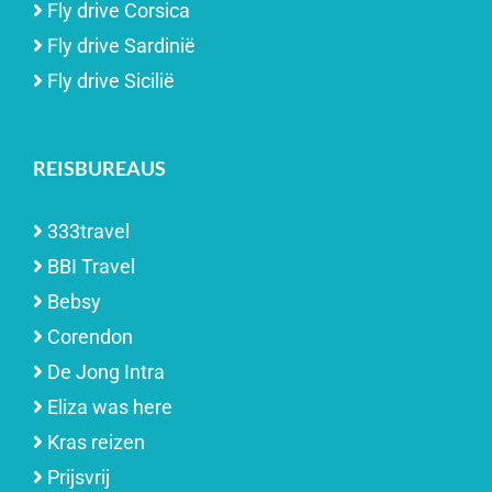
Fly drive Corsica
Fly drive Sardinië
Fly drive Sicilië
REISBUREAUS
333travel
BBI Travel
Bebsy
Corendon
De Jong Intra
Eliza was here
Kras reizen
Prijsvrij