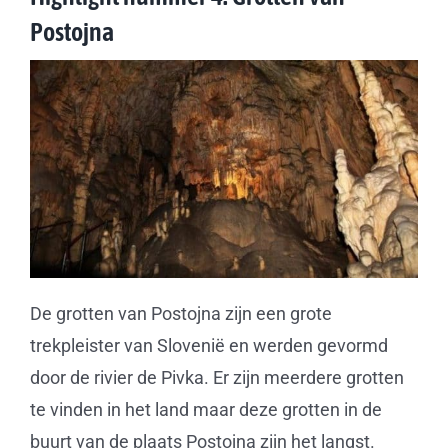
Postojna
De grotten van Postojna zijn een grote
trekpleister van Slovenië en werden gevormd
door de rivier de Pivka. Er zijn meerdere grotten
te vinden in het land maar deze grotten in de
buurt van de plaats Postojna zijn het langst.