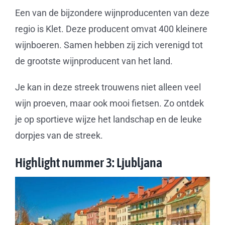
Een van de bijzondere wijnproducenten van deze
regio is Klet. Deze producent omvat 400 kleinere
wijnboeren. Samen hebben zij zich verenigd tot
de grootste wijnproducent van het land.
Je kan in deze streek trouwens niet alleen veel
wijn proeven, maar ook mooi fietsen. Zo ontdek
je op sportieve wijze het landschap en de leuke
dorpjes van de streek.
Highlight nummer 3: Ljubljana