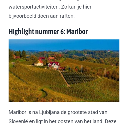
watersportactiviteiten. Zo kan je hier
bijvoorbeeld doen aan raften.
Highlight nummer 6: Maribor
Maribor is na Ljubljana de grootste stad van
Slovenië en ligt in het oosten van het land. Deze