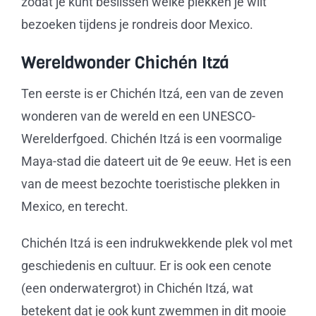
zodat je kunt beslissen welke plekken je wilt
bezoeken tijdens je rondreis door Mexico.
Wereldwonder Chichén Itzá
Ten eerste is er Chichén Itzá, een van de zeven
wonderen van de wereld en een UNESCO-
Werelderfgoed. Chichén Itzá is een voormalige
Maya-stad die dateert uit de 9e eeuw. Het is een
van de meest bezochte toeristische plekken in
Mexico, en terecht.
Chichén Itzá is een indrukwekkende plek vol met
geschiedenis en cultuur. Er is ook een cenote
(een onderwatergrot) in Chichén Itzá, wat
betekent dat je ook kunt zwemmen in dit mooie