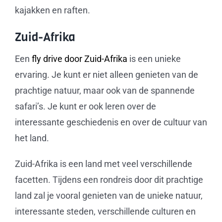
kajakken en raften.
Zuid-Afrika
Een
fly drive door Zuid-Afrika
is een unieke
ervaring. Je kunt er niet alleen genieten van de
prachtige natuur, maar ook van de spannende
safari’s. Je kunt er ook leren over de
interessante geschiedenis en over de cultuur van
het land.
Zuid-Afrika is een land met veel verschillende
facetten. Tijdens een rondreis door dit prachtige
land zal je vooral genieten van de unieke natuur,
interessante steden, verschillende culturen en