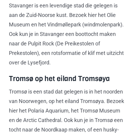
Stavanger is een levendige stad die gelegen is
aan de Zuid-Noorse kust. Bezoek hier het Olie
Museum en het Vindmøllepark (windmolenpark).
Ook kun je in Stavanger een boottocht maken
naar de Pulpit Rock (De Preikestolen of
Prekestolen), een rotsformatie of klif met uitzicht
over de Lysefjord.
Tromsø op het eiland Tromsøya
Tromsø is een stad dat gelegen is in het noorden
van Noorwegen, op het eiland Tromsøya. Bezoek
hier het Polaria Aquarium, het Tromsø Museum
en de Arctic Cathedral. Ook kun je in Tromsø een
tocht naar de Noordkaap maken, of een husky-