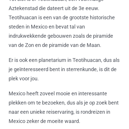
Aztekenstad die dateert uit de 3e eeuw.
Teotihuacan is een van de grootste historische
steden in Mexico en bevat tal van
indrukwekkende gebouwen zoals de piramide
van de Zon en de piramide van de Maan.
Er is ook een planetarium in Teotihuacan, dus als
je geïnteresseerd bent in sterrenkunde, is dit de
plek voor jou.
Mexico heeft zoveel mooie en interessante
plekken om te bezoeken, dus als je op zoek bent
naar een unieke reiservaring, is rondreizen in
Mexico zeker de moeite waard.