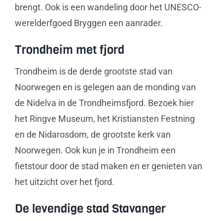
brengt. Ook is een wandeling door het UNESCO-
werelderfgoed Bryggen een aanrader.
Trondheim met fjord
Trondheim is de derde grootste stad van
Noorwegen en is gelegen aan de monding van
de Nidelva in de Trondheimsfjord. Bezoek hier
het Ringve Museum, het Kristiansten Festning
en de Nidarosdom, de grootste kerk van
Noorwegen. Ook kun je in Trondheim een
fietstour door de stad maken en er genieten van
het uitzicht over het fjord.
De levendige stad Stavanger