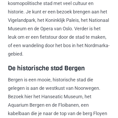
kosmopolitische stad met veel cultuur en
historie. Je kunt er een bezoek brengen aan het
Vigelandpark, het Koninklijk Paleis, het Nationaal
Museum en de Opera van Oslo. Verder is het
leuk om er een fietstour door de stad te maken,
of een wandeling door het bos in het Nordmarka-
gebied.
De historische stad Bergen
Bergen is een mooie, historische stad die
gelegen is aan de westkust van Noorwegen.
Bezoek hier het Hanseatic Museum, het
Aquarium Bergen en de Floibanen, een
kabelbaan die je naar de top van de berg Floyen