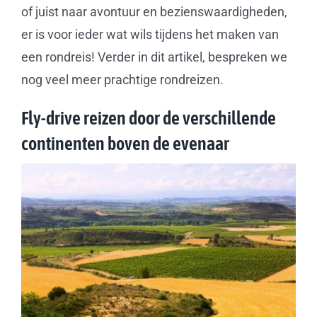
of juist naar avontuur en bezienswaardigheden,
er is voor ieder wat wils tijdens het maken van
een rondreis! Verder in dit artikel, bespreken we
nog veel meer prachtige rondreizen.
Fly-drive reizen door de verschillende
continenten boven de evenaar