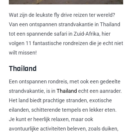
Wat zijn de leukste fly drive reizen ter wereld?
Van een ontspannen strandvakantie in Thailand
tot een spannende safari in Zuid-Afrika, hier
volgen 11 fantastische rondreizen die je echt niet
wilt missen!
Thailand
Een ontspannen rondreis, met ook een gedeelte
strandvakantie, is in
Thailand
echt een aanrader.
Het land biedt prachtige stranden, exotische
eilanden, schitterende tempels en lekker eten.
Je kunt er heerlijk relaxen, maar ook
avontuurlijke activiteiten beleven, zoals duiken,