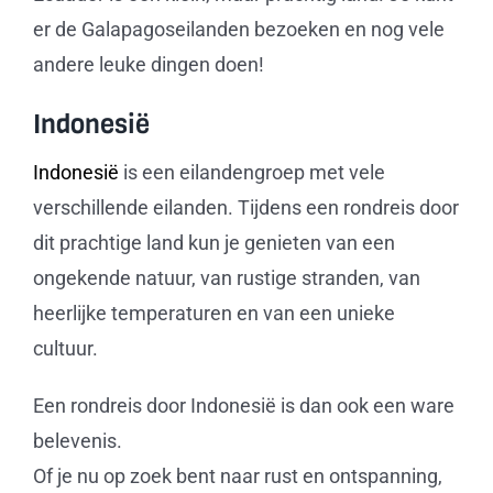
er de Galapagoseilanden bezoeken en nog vele
andere leuke dingen doen!
Indonesië
Indonesië
is een eilandengroep met vele
verschillende eilanden. Tijdens een rondreis door
dit prachtige land kun je genieten van een
ongekende natuur, van rustige stranden, van
heerlijke temperaturen en van een unieke
cultuur.
Een rondreis door Indonesië is dan ook een ware
belevenis.
Of je nu op zoek bent naar rust en ontspanning,