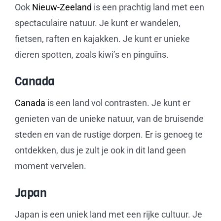
Ook
Nieuw-Zeeland
is een prachtig land met een
spectaculaire natuur. Je kunt er wandelen,
fietsen, raften en kajakken. Je kunt er unieke
dieren spotten, zoals kiwi’s en pinguïns.
Canada
Canada
is een land vol contrasten. Je kunt er
genieten van de unieke natuur, van de bruisende
steden en van de rustige dorpen. Er is genoeg te
ontdekken, dus je zult je ook in dit land geen
moment vervelen.
Japan
Japan is een uniek land met een rijke cultuur. Je