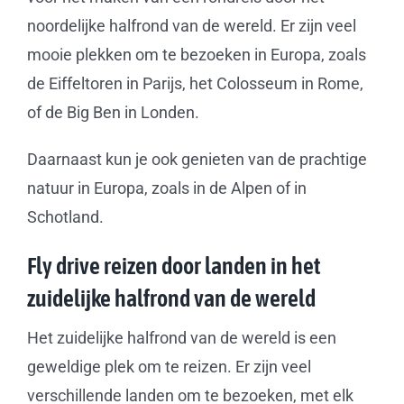
noordelijke halfrond van de wereld. Er zijn veel
mooie plekken om te bezoeken in Europa, zoals
de Eiffeltoren in Parijs, het Colosseum in Rome,
of de Big Ben in Londen.
Daarnaast kun je ook genieten van de prachtige
natuur in Europa, zoals in de Alpen of in
Schotland.
Fly drive reizen door landen in het
zuidelijke halfrond van de wereld
Het zuidelijke halfrond van de wereld is een
geweldige plek om te reizen. Er zijn veel
verschillende landen om te bezoeken, met elk