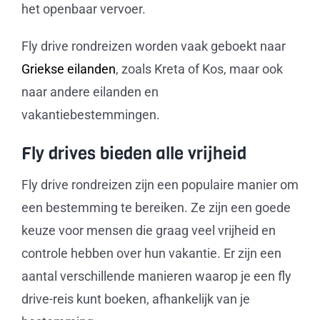
het openbaar vervoer.
Fly drive rondreizen worden vaak geboekt naar
Griekse eilanden
, zoals Kreta of Kos, maar ook
naar andere eilanden en
vakantiebestemmingen.
Fly drives bieden alle vrijheid
Fly drive rondreizen zijn een populaire manier om
een bestemming te bereiken. Ze zijn een goede
keuze voor mensen die graag veel vrijheid en
controle hebben over hun vakantie. Er zijn een
aantal verschillende manieren waarop je een fly
drive-reis kunt boeken, afhankelijk van je