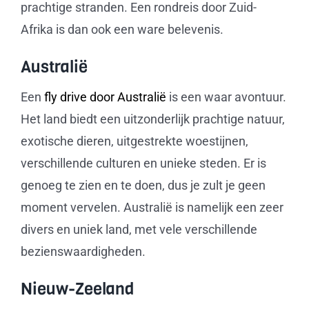
prachtige stranden. Een rondreis door Zuid-
Afrika is dan ook een ware belevenis.
Australië
Een
fly drive door Australië
is een waar avontuur.
Het land biedt een uitzonderlijk prachtige natuur,
exotische dieren, uitgestrekte woestijnen,
verschillende culturen en unieke steden. Er is
genoeg te zien en te doen, dus je zult je geen
moment vervelen. Australië is namelijk een zeer
divers en uniek land, met vele verschillende
bezienswaardigheden.
Nieuw-Zeeland