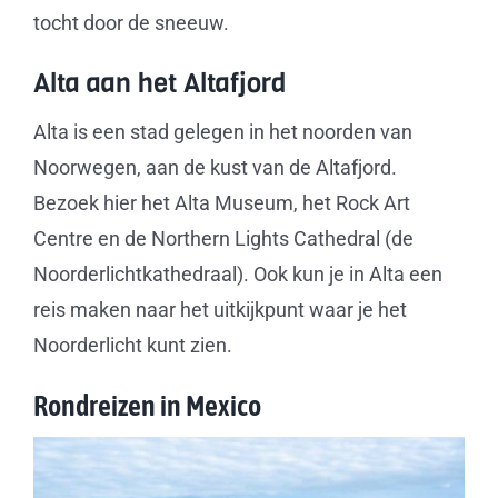
tocht door de sneeuw.
Alta aan het Altafjord
Alta is een stad gelegen in het noorden van
Noorwegen, aan de kust van de Altafjord.
Bezoek hier het Alta Museum, het Rock Art
Centre en de Northern Lights Cathedral (de
Noorderlichtkathedraal). Ook kun je in Alta een
reis maken naar het uitkijkpunt waar je het
Noorderlicht kunt zien.
Rondreizen in Mexico