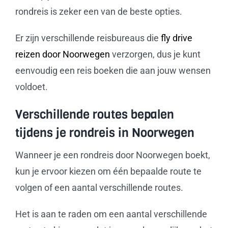
rondreis is zeker een van de beste opties.
Er zijn verschillende reisbureaus die
fly drive
reizen door Noorwegen
verzorgen, dus je kunt
eenvoudig een reis boeken die aan jouw wensen
voldoet.
Verschillende routes bepalen
tijdens je rondreis in Noorwegen
Wanneer je een rondreis door Noorwegen boekt,
kun je ervoor kiezen om één bepaalde route te
volgen of een aantal verschillende routes.
Het is aan te raden om een aantal verschillende