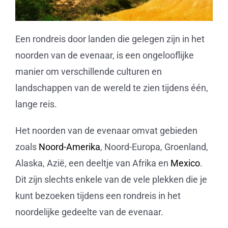
Een rondreis door landen die gelegen zijn in het
noorden van de evenaar, is een ongelooflijke
manier om verschillende culturen en
landschappen van de wereld te zien tijdens één,
lange reis.
Het noorden van de evenaar omvat gebieden
zoals
Noord-Amerika
, Noord-Europa, Groenland,
Alaska, Azië, een deeltje van Afrika en
Mexico
.
Dit zijn slechts enkele van de vele plekken die je
kunt bezoeken tijdens een rondreis in het
noordelijke gedeelte van de evenaar.