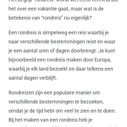
het over een vakantie gaat, maar wat is de
betekenis van “rondreis” nu eigenlijk?
Een rondreis is simpelweg een reis waarbij je
naar verschillende bestemmingen reist en waar
je een aantal uren of dagen doorbrengt. Je kunt
bijvoorbeeld een rondreis maken door Europa,
waarbij je elk land bezoekt en daar telkens een
aantal dagen verblijft.
Rondreizen zijn een populaire manier om
verschillende bestemmingen te bezoeken,
omdat je de tijd hebt om veel te zien en te doen.
Bij het maken van een rondreis heb je