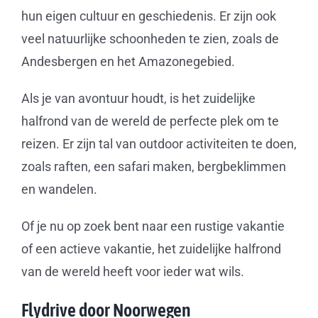
hun eigen cultuur en geschiedenis. Er zijn ook
veel natuurlijke schoonheden te zien, zoals de
Andesbergen en het Amazonegebied.
Als je van avontuur houdt, is het zuidelijke
halfrond van de wereld de perfecte plek om te
reizen. Er zijn tal van outdoor activiteiten te doen,
zoals raften, een safari maken, bergbeklimmen
en wandelen.
Of je nu op zoek bent naar een rustige vakantie
of een actieve vakantie, het zuidelijke halfrond
van de wereld heeft voor ieder wat wils.
Flydrive door Noorwegen