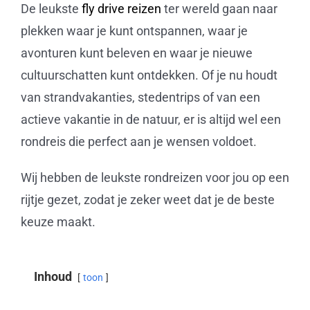
De leukste
fly drive reizen
ter wereld gaan naar
plekken waar je kunt ontspannen, waar je
avonturen kunt beleven en waar je nieuwe
cultuurschatten kunt ontdekken. Of je nu houdt
van strandvakanties, stedentrips of van een
actieve vakantie in de natuur, er is altijd wel een
rondreis die perfect aan je wensen voldoet.
Wij hebben de leukste rondreizen voor jou op een
rijtje gezet, zodat je zeker weet dat je de beste
keuze maakt.
Inhoud
toon