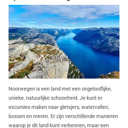
Noorwegen is een land met een ongelooflijke,
unieke, natuurlijke schoonheid. Je kunt er
excursies maken naar gletsjers, watervallen,
bossen en meren. Er zijn verschillende manieren
waarop je dit land kunt verkennen, maar een