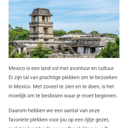
Mexico is een land vol met avontuur en cultuur.
Er zijn tal van prachtige plekken om te bezoeken
in Mexico. Met zoveel te zien en te doen, is het
moeilijk om te beslissen waar je moet beginnen.
Daarom hebben we een aantal van onze
favoriete plekken voor jou op een rijtje gezet,