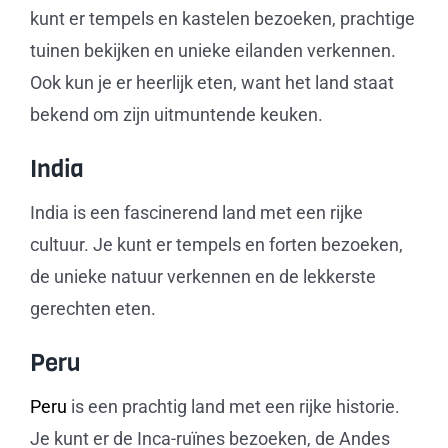
kunt er tempels en kastelen bezoeken, prachtige
tuinen bekijken en unieke eilanden verkennen.
Ook kun je er heerlijk eten, want het land staat
bekend om zijn uitmuntende keuken.
India
India is een fascinerend land met een rijke
cultuur. Je kunt er tempels en forten bezoeken,
de unieke natuur verkennen en de lekkerste
gerechten eten.
Peru
Peru
is een prachtig land met een rijke historie.
Je kunt er de Inca-ruïnes bezoeken, de Andes