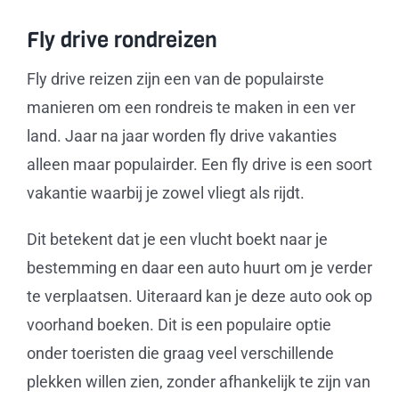
Fly drive rondreizen
Fly drive reizen zijn een van de populairste
manieren om een rondreis te maken in een ver
land. Jaar na jaar worden fly drive vakanties
alleen maar populairder. Een fly drive is een soort
vakantie waarbij je zowel vliegt als rijdt.
Dit betekent dat je een vlucht boekt naar je
bestemming en daar een auto huurt om je verder
te verplaatsen. Uiteraard kan je deze auto ook op
voorhand boeken. Dit is een populaire optie
onder toeristen die graag veel verschillende
plekken willen zien, zonder afhankelijk te zijn van