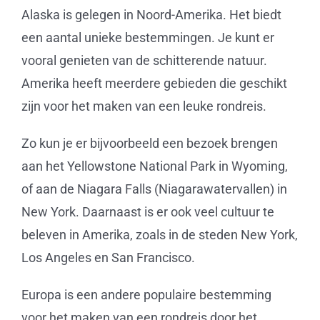
Alaska is gelegen in Noord-Amerika. Het biedt
een aantal unieke bestemmingen. Je kunt er
vooral genieten van de schitterende natuur.
Amerika heeft meerdere gebieden die geschikt
zijn voor het maken van een leuke rondreis.
Zo kun je er bijvoorbeeld een bezoek brengen
aan het Yellowstone National Park in Wyoming,
of aan de Niagara Falls (Niagarawatervallen) in
New York. Daarnaast is er ook veel cultuur te
beleven in Amerika, zoals in de steden New York,
Los Angeles en San Francisco.
Europa is een andere populaire bestemming
voor het maken van een rondreis door het