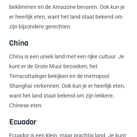
beklimmen en de Amazone bevaren. Ook kun je
er heerlijk eten, want het land staat bekend om
zijn bijzondere gerechten.
China
China is een uniek land met een rijke cultuur. Je
kunt er de Grote Muur bezoeken, het
Terracottaleger bekijken en de metropool
Shanghai verkennen. Ook kun je er heerlijk eten,
want het land staat bekend om zijn lekkere,
Chinese eten.
Ecuador
Ecuador is een klein, maar prachtig land. Je kunt