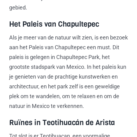
gebied.
Het Paleis van Chapultepec
Als je meer van de natuur wilt zien, is een bezoek
aan het Paleis van Chapultepec een must. Dit
paleis is gelegen in Chapultepec Park, het
grootste stadspark van Mexico. In het paleis kun
je genieten van de prachtige kunstwerken en
architectuur, en het park zelf is een geweldige
plek om te wandelen, om te relaxen en om de
natuur in Mexico te verkennen.
Ruïnes in Teotihuacán de Arista
Tot slot is er Teotihuacan, een voormalige