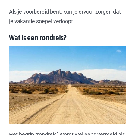
Als je voorbereid bent, kun je ervoor zorgen dat
je vakantie soepel verloopt.
Wat is een rondreis?
Het begrip “rondreis” wordt wel eens vermeld als