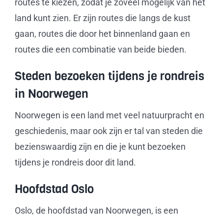
routes te kiezen, zodat je zoveel mogelijk van het
land kunt zien. Er zijn routes die langs de kust
gaan, routes die door het binnenland gaan en
routes die een combinatie van beide bieden.
Steden bezoeken tijdens je rondreis
in Noorwegen
Noorwegen is een land met veel natuurpracht en
geschiedenis, maar ook zijn er tal van steden die
bezienswaardig zijn en die je kunt bezoeken
tijdens je rondreis door dit land.
Hoofdstad Oslo
Oslo, de hoofdstad van Noorwegen, is een