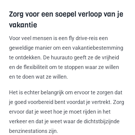
Zorg voor een soepel verloop van je
vakantie
Voor veel mensen is een fly drive-reis een
geweldige manier om een vakantiebestemming
te ontdekken. De huurauto geeft ze de vrijheid
en de flexibiliteit om te stoppen waar ze willen
en te doen wat ze willen.
Het is echter belangrijk om ervoor te zorgen dat
je goed voorbereid bent voordat je vertrekt. Zorg
ervoor dat je weet hoe je moet rijden in het
verkeer en dat je weet waar de dichtstbijzijnde
benzinestations zijn.