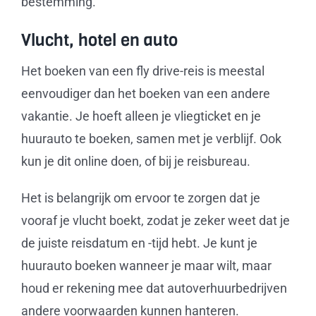
bestemming.
Vlucht, hotel en auto
Het boeken van een fly drive-reis is meestal
eenvoudiger dan het boeken van een andere
vakantie. Je hoeft alleen je vliegticket en je
huurauto te boeken, samen met je verblijf. Ook
kun je dit online doen, of bij je reisbureau.
Het is belangrijk om ervoor te zorgen dat je
vooraf je vlucht boekt, zodat je zeker weet dat je
de juiste reisdatum en -tijd hebt. Je kunt je
huurauto boeken wanneer je maar wilt, maar
houd er rekening mee dat autoverhuurbedrijven
andere voorwaarden kunnen hanteren.