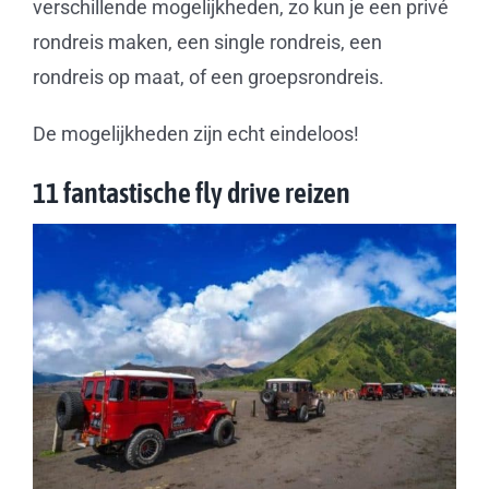
verschillende mogelijkheden, zo kun je een privé
rondreis maken, een single rondreis, een
rondreis op maat, of een groepsrondreis.
De mogelijkheden zijn echt eindeloos!
11 fantastische fly drive reizen