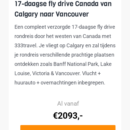
17-daagse fly drive Canada van
Calgary naar Vancouver
Een compleet verzorgde 17-daagse fly drive
rondreis door het westen van Canada met
333travel. Je vliegt op Calgary en zal tijdens
je rondreis verschillende prachtige plaatsen
ontdekken zoals Banff National Park, Lake
Louise, Victoria & Vancouver. Vlucht +
huurauto + overnachtingen inbegrepen.
Al vanaf
€2093,-