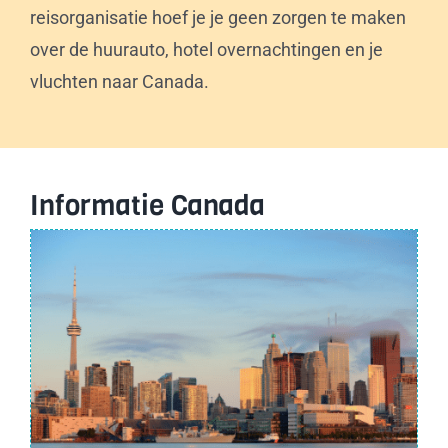
reisorganisatie hoef je je geen zorgen te maken
over de huurauto, hotel overnachtingen en je
vluchten naar Canada.
Informatie Canada