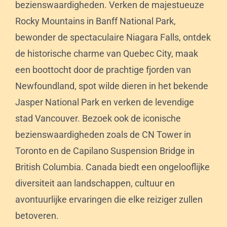
bezienswaardigheden. Verken de majestueuze
Rocky Mountains in Banff National Park,
bewonder de spectaculaire Niagara Falls, ontdek
de historische charme van Quebec City, maak
een boottocht door de prachtige fjorden van
Newfoundland, spot wilde dieren in het bekende
Jasper National Park en verken de levendige
stad Vancouver. Bezoek ook de iconische
bezienswaardigheden zoals de CN Tower in
Toronto en de Capilano Suspension Bridge in
British Columbia. Canada biedt een ongelooflijke
diversiteit aan landschappen, cultuur en
avontuurlijke ervaringen die elke reiziger zullen
betoveren.