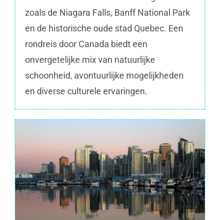
zoals de Niagara Falls, Banff National Park
en de historische oude stad Quebec. Een
rondreis door Canada biedt een
onvergetelijke mix van natuurlijke
schoonheid, avontuurlijke mogelijkheden
en diverse culturele ervaringen.