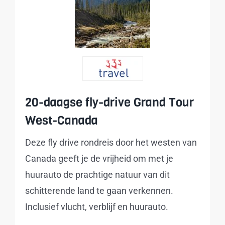
20-daagse fly-drive Grand Tour
West-Canada
Deze fly drive rondreis door het westen van
Canada geeft je de vrijheid om met je
huurauto de prachtige natuur van dit
schitterende land te gaan verkennen.
Inclusief vlucht, verblijf en huurauto.