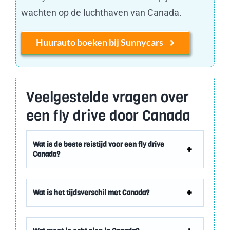
wachten op de luchthaven van Canada.
Huurauto boeken bij Sunnycars
Veelgestelde vragen over
een fly drive door Canada
Wat is de beste reistijd voor een fly drive
Canada?
Wat is het tijdsverschil met Canada?