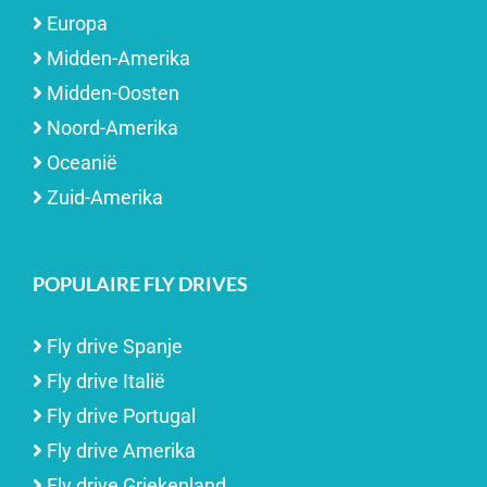
Europa
Midden-Amerika
Midden-Oosten
Noord-Amerika
Oceanië
Zuid-Amerika
POPULAIRE FLY DRIVES
Fly drive Spanje
Fly drive Italië
Fly drive Portugal
Fly drive Amerika
Fly drive Griekenland