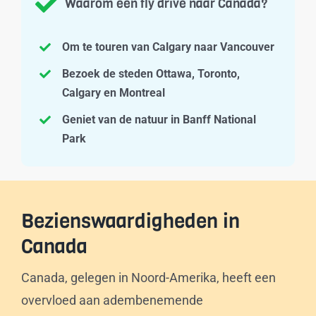
Waarom een fly drive naar Canada?
Om te touren van Calgary naar Vancouver
Bezoek de steden Ottawa, Toronto,
Calgary en Montreal
Geniet van de natuur in Banff National
Park
Bezienswaardigheden in
Canada
Canada, gelegen in Noord-Amerika, heeft een
overvloed aan adembenemende