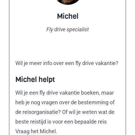
Michel
Fly drive specialist
Wil je meer info over een fly drive vakantie?
Michel helpt
Wil je een fly drive vakantie boeken, maar
heb je nog vragen over de bestemming of
de reisorganisatie? Of wil je weten wat de
beste reistijd is voor een bepaalde reis
Vraag het Michel.