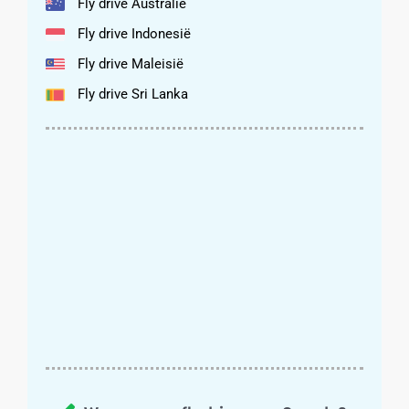
Fly drive Australië
Fly drive Indonesië
Fly drive Maleisië
Fly drive Sri Lanka