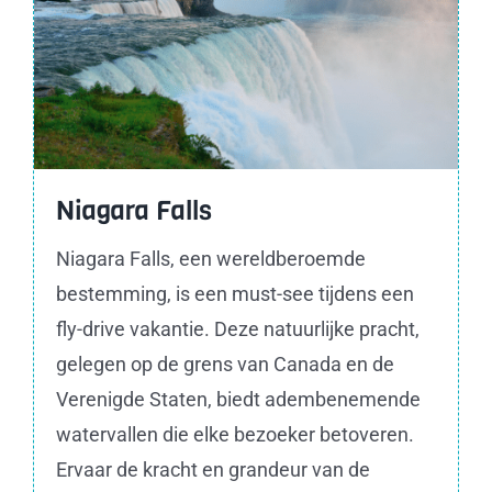
Niagara Falls
Niagara Falls, een wereldberoemde
bestemming, is een must-see tijdens een
fly-drive vakantie. Deze natuurlijke pracht,
gelegen op de grens van Canada en de
Verenigde Staten, biedt adembenemende
watervallen die elke bezoeker betoveren.
Ervaar de kracht en grandeur van de