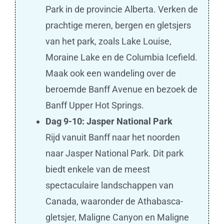
Park in de provincie Alberta. Verken de
prachtige meren, bergen en gletsjers
van het park, zoals Lake Louise,
Moraine Lake en de Columbia Icefield.
Maak ook een wandeling over de
beroemde Banff Avenue en bezoek de
Banff Upper Hot Springs.
Dag 9-10: Jasper National Park
Rijd vanuit Banff naar het noorden
naar Jasper National Park. Dit park
biedt enkele van de meest
spectaculaire landschappen van
Canada, waaronder de Athabasca-
gletsjer, Maligne Canyon en Maligne