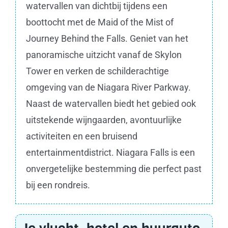
watervallen van dichtbij tijdens een
boottocht met de Maid of the Mist of
Journey Behind the Falls. Geniet van het
panoramische uitzicht vanaf de Skylon
Tower en verken de schilderachtige
omgeving van de Niagara River Parkway.
Naast de watervallen biedt het gebied ook
uitstekende wijngaarden, avontuurlijke
activiteiten en een bruisend
entertainmentdistrict. Niagara Falls is een
onvergetelijke bestemming die perfect past
bij een rondreis.