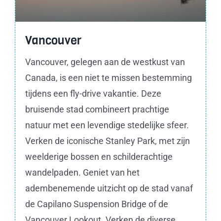
Vancouver
Vancouver, gelegen aan de westkust van
Canada, is een niet te missen bestemming
tijdens een fly-drive vakantie. Deze
bruisende stad combineert prachtige
natuur met een levendige stedelijke sfeer.
Verken de iconische Stanley Park, met zijn
weelderige bossen en schilderachtige
wandelpaden. Geniet van het
adembenemende uitzicht op de stad vanaf
de Capilano Suspension Bridge of de
Vancouver Lookout. Verken de diverse