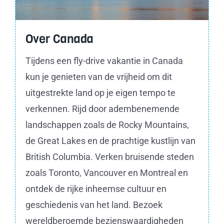
Over Canada
Tijdens een fly-drive vakantie in Canada
kun je genieten van de vrijheid om dit
uitgestrekte land op je eigen tempo te
verkennen. Rijd door adembenemende
landschappen zoals de Rocky Mountains,
de Great Lakes en de prachtige kustlijn van
British Columbia. Verken bruisende steden
zoals Toronto, Vancouver en Montreal en
ontdek de rijke inheemse cultuur en
geschiedenis van het land. Bezoek
wereldberoemde bezienswaardigheden