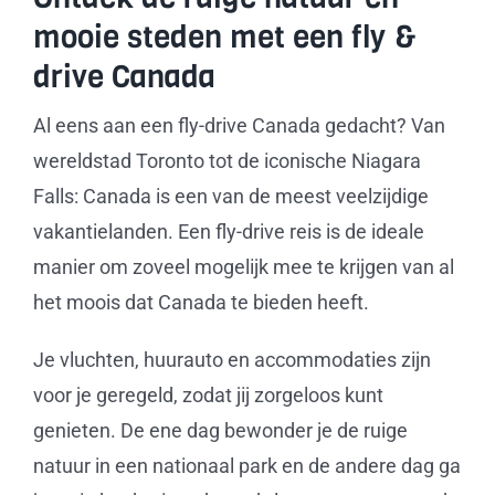
mooie steden met een fly &
drive Canada
Al eens aan een fly-drive Canada gedacht? Van
wereldstad Toronto tot de iconische Niagara
Falls: Canada is een van de meest veelzijdige
vakantielanden. Een fly-drive reis is de ideale
manier om zoveel mogelijk mee te krijgen van al
het moois dat Canada te bieden heeft.
Je vluchten, huurauto en accommodaties zijn
voor je geregeld, zodat jij zorgeloos kunt
genieten. De ene dag bewonder je de ruige
natuur in een nationaal park en de andere dag ga