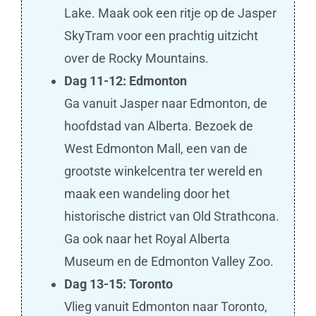
Lake. Maak ook een ritje op de Jasper
SkyTram voor een prachtig uitzicht
over de Rocky Mountains.
Dag 11-12: Edmonton
Ga vanuit Jasper naar Edmonton, de
hoofdstad van Alberta. Bezoek de
West Edmonton Mall, een van de
grootste winkelcentra ter wereld en
maak een wandeling door het
historische district van Old Strathcona.
Ga ook naar het Royal Alberta
Museum en de Edmonton Valley Zoo.
Dag 13-15: Toronto
Vlieg vanuit Edmonton naar Toronto,