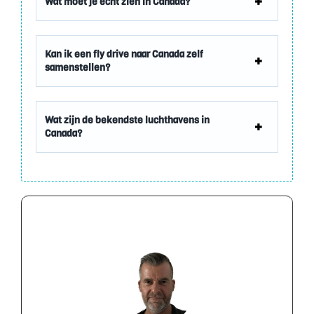
Wat moet je echt zien in Canada?
Kan ik een fly drive naar Canada zelf
samenstellen?
Wat zijn de bekendste luchthavens in
Canada?