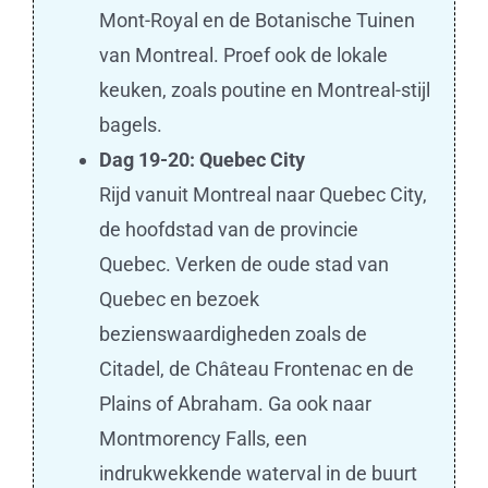
Mont-Royal en de Botanische Tuinen
van Montreal. Proef ook de lokale
keuken, zoals poutine en Montreal-stijl
bagels.
Dag 19-20: Quebec City
Rijd vanuit Montreal naar Quebec City,
de hoofdstad van de provincie
Quebec. Verken de oude stad van
Quebec en bezoek
bezienswaardigheden zoals de
Citadel, de Château Frontenac en de
Plains of Abraham. Ga ook naar
Montmorency Falls, een
indrukwekkende waterval in de buurt