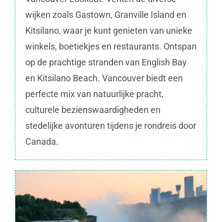
wijken zoals Gastown, Granville Island en
Kitsilano, waar je kunt genieten van unieke
winkels, boetiekjes en restaurants. Ontspan
op de prachtige stranden van English Bay
en Kitsilano Beach. Vancouver biedt een
perfecte mix van natuurlijke pracht,
culturele bezienswaardigheden en
stedelijke avonturen tijdens je rondreis door
Canada.