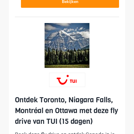
Bekijken
Ontdek Toronto, Niagara Falls,
Montréal en Ottawa met deze fly
drive van TUI (15 dagen)