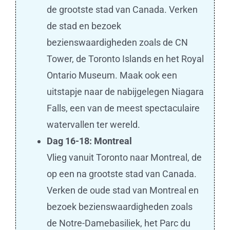
de grootste stad van Canada. Verken
de stad en bezoek
bezienswaardigheden zoals de CN
Tower, de Toronto Islands en het Royal
Ontario Museum. Maak ook een
uitstapje naar de nabijgelegen Niagara
Falls, een van de meest spectaculaire
watervallen ter wereld.
Dag 16-18: Montreal
Vlieg vanuit Toronto naar Montreal, de
op een na grootste stad van Canada.
Verken de oude stad van Montreal en
bezoek bezienswaardigheden zoals
de Notre-Damebasiliek, het Parc du