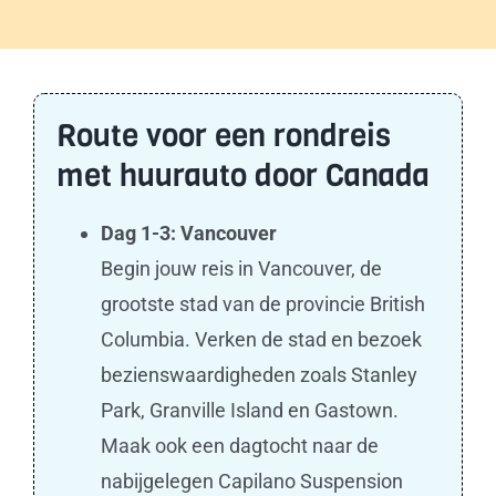
Route voor een rondreis
met huurauto door Canada
Dag 1-3: Vancouver
Begin jouw reis in Vancouver, de
grootste stad van de provincie British
Columbia. Verken de stad en bezoek
bezienswaardigheden zoals Stanley
Park, Granville Island en Gastown.
Maak ook een dagtocht naar de
nabijgelegen Capilano Suspension