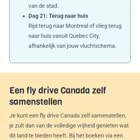
van de stad.
Dag 21: Terug naar huis
Rijd terug naar Montreal of vlieg terug
naar huis vanuit Quebec City,
afhankelijk van jouw vluchtschema.
Een fly drive Canada zelf
samenstellen
Je kunt een fly drive Canada zelf samenstellen,
je zult dan van de volledige vrijheid genieten wat
dit land te bieden heeft. Bij het boeken via een