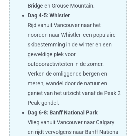
Bridge en Grouse Mountain.
Dag 4-5: Whistler
Rijd vanuit Vancouver naar het
noorden naar Whistler, een populaire
skibestemming in de winter en een
geweldige plek voor
outdooractiviteiten in de zomer.
Verken de omliggende bergen en
meren, wandel door de natuur en
geniet van het uitzicht vanaf de Peak 2
Peak-gondel.
Dag 6-8: Banff National Park
Vlieg vanuit Vancouver naar Calgary
en rijdt vervolgens naar Banff National