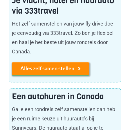
Je vlucht, hotel en huurauto
via 333travel
Het zelf samenstellen van jouw fly drive doe
je eenvoudig via 333travel. Zo ben je flexibel
en haal je het beste uit jouw rondreis door
Canada.
Alles zelf samen stellen
Een autohuren in Canada
Ga je een rondreis zelf samenstellen dan heb
je een ruime keuze uit huurauto’s bij
Sunnycars. De huurauto staat al op je te